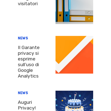
visitatori
NEWS
Il Garante
privacy si
esprime
sull’uso di
Google
Analytics
NEWS
Auguri
Privacy!