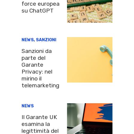
force europea
su ChatGPT
NEWS
,
SANZIONI
Sanzioni da
parte del
Garante
Privacy: nel
mirino il
telemarketing
NEWS
Il Garante UK
esamina la
legittimità del