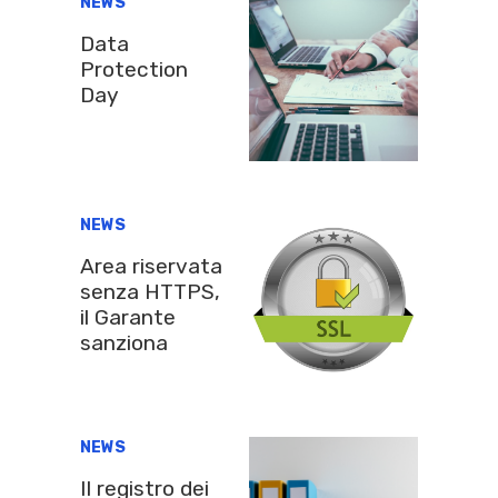
NEWS
Data
Protection
Day
NEWS
Area riservata
senza HTTPS,
il Garante
sanziona
NEWS
Il registro dei