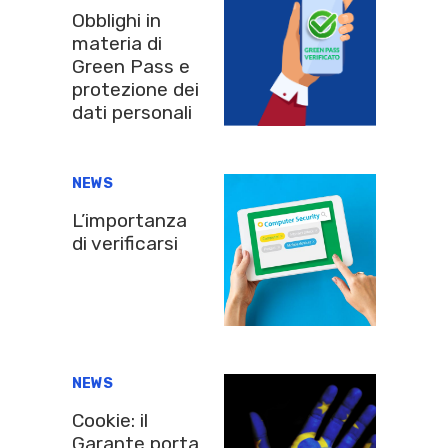
Obblighi in
materia di
Green Pass e
protezione dei
dati personali
NEWS
L’importanza
di verificarsi
NEWS
Cookie: il
Garante porta