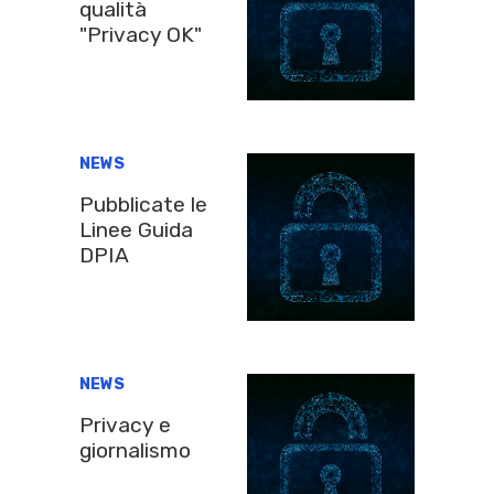
qualità
"Privacy OK"
NEWS
Pubblicate le
Linee Guida
DPIA
NEWS
Privacy e
giornalismo