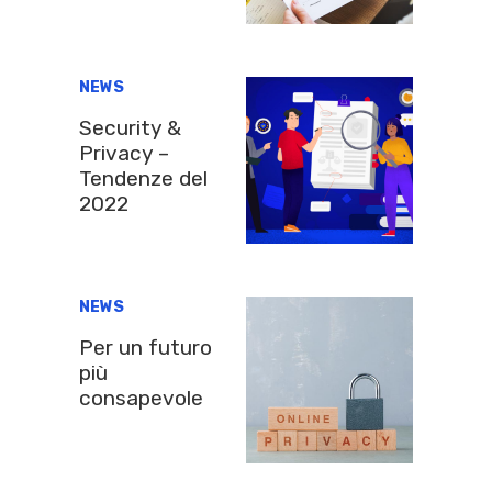
NEWS
Security &
Privacy –
Tendenze del
2022
NEWS
Per un futuro
più
consapevole