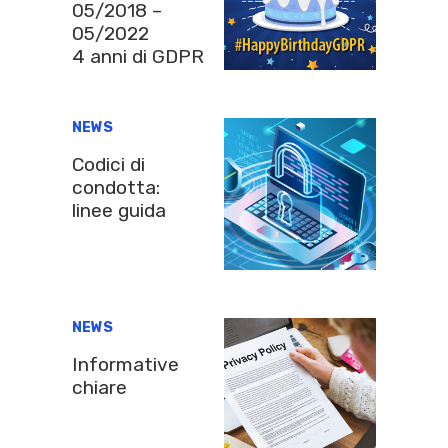
05/2018 –
05/2022
4 anni di GDPR
NEWS
Codici di
condotta:
linee guida
NEWS
Informative
chiare