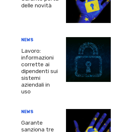
delle novità
NEWS
Lavoro:
informazioni
corrette ai
dipendenti sui
sistemi
aziendali in
uso
NEWS
Garante
sanziona tre