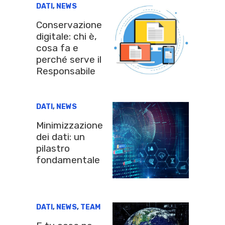
DATI
,
NEWS
Conservazione
digitale: chi è,
cosa fa e
perché serve il
Responsabile
DATI
,
NEWS
Minimizzazione
dei dati: un
pilastro
fondamentale
DATI
,
NEWS
,
TEAM