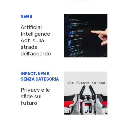
NEWS
Artificial
Intelligence
Act: sulla
strada
dell’accordo
IMPACT
,
NEWS
,
SENZA CATEGORIA
Privacy e le
sfide sul
futuro