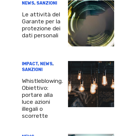
NEWS
,
SANZIONI
Le attività del
Garante per la
protezione dei
dati personali
IMPACT
,
NEWS
,
SANZIONI
Whistleblowing.
Obiettivo:
portare alla
luce azioni
illegali o
scorrette