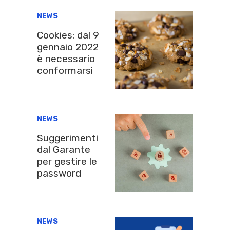
NEWS
Cookies: dal 9
gennaio 2022
è necessario
conformarsi
NEWS
Suggerimenti
dal Garante
per gestire le
password
NEWS