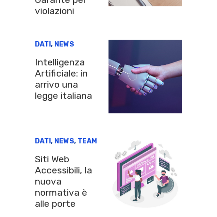
violazioni
DATI
,
NEWS
Intelligenza
Artificiale: in
arrivo una
legge italiana
DATI
,
NEWS
,
TEAM
Siti Web
Accessibili, la
nuova
normativa è
alle porte