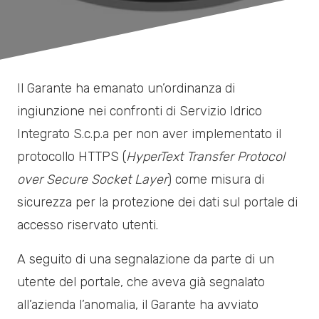
Il Garante ha emanato un’ordinanza di
ingiunzione nei confronti di Servizio Idrico
Integrato S.c.p.a per non aver implementato il
protocollo HTTPS (
HyperText Transfer Protocol
over Secure Socket Layer
) come misura di
sicurezza per la protezione dei dati sul portale di
accesso riservato utenti.
A seguito di una segnalazione da parte di un
utente del portale, che aveva già segnalato
all’azienda l’anomalia, il Garante ha avviato