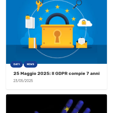
DATI
NEWS
25 Maggio 2025: Il GDPR compie 7 anni
23/05/2025