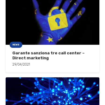
NEWS
Garante sanziona tre call center –
Direct marketing
29/04/2021