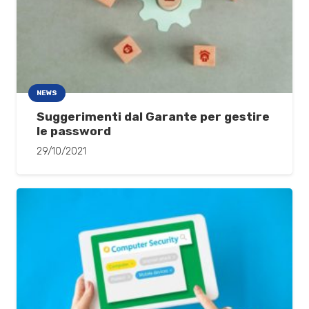
NEWS
Suggerimenti dal Garante per gestire
le password
29/10/2021