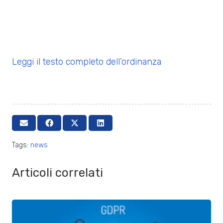
Leggi il testo completo dell’ordinanza
Tags:
news
Articoli correlati