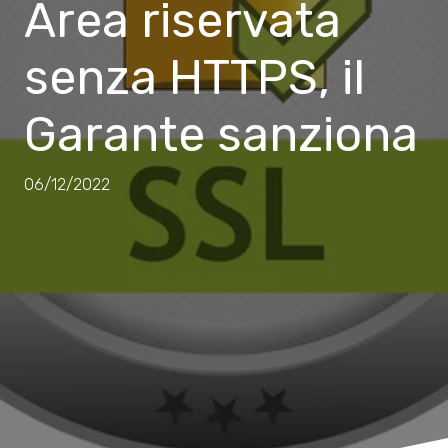
Area riservata
senza HTTPS, il
Garante sanziona
06/12/2022