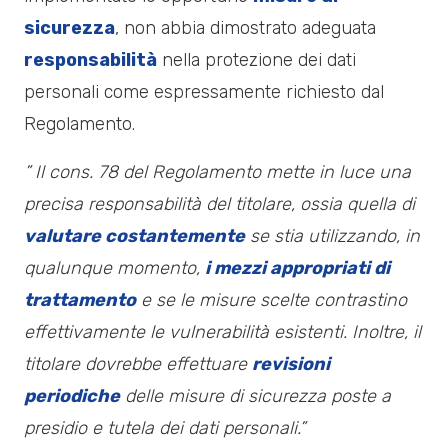
sicurezza
, non abbia dimostrato adeguata
responsabilità
nella protezione dei dati
personali come espressamente richiesto dal
Regolamento.
” Il cons. 78 del Regolamento mette in luce una
precisa responsabilità del titolare, ossia quella di
valutare costantemente
se stia utilizzando, in
qualunque momento,
i mezzi appropriati di
trattamento
e se le misure scelte contrastino
effettivamente le vulnerabilità esistenti. Inoltre, il
titolare dovrebbe effettuare
revisioni
periodiche
delle misure di sicurezza poste a
presidio e tutela dei dati personali.”