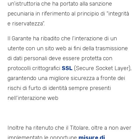
un’istruttoria che ha portato alla sanzione
pecuniaria in riferimento al principio di “integrità
e riservatezza”.
Il Garante ha ribadito che l’interazione di un
utente con un sito web ai fini della trasmissione
di dati personali deve essere protetta con
protocolli crittografici
SSL
(Secure Socket Layer),
garantendo una migliore sicurezza a fronte dei
rischi di furto di identità sempre presenti
nell’interazione web
Inoltre ha ritenuto che il Titolare, oltre a non aver
implementato le opportune
misure di