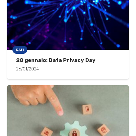
DATI
28 gennaio: Data Privacy Day
26/01/2024