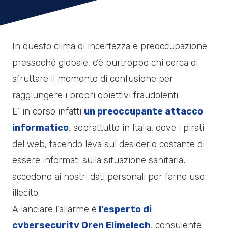
In questo clima di incertezza e preoccupazione
pressoché globale, c’è purtroppo chi cerca di
sfruttare il momento di confusione per
raggiungere i propri obiettivi fraudolenti.
E’ in corso infatti
un preoccupante attacco
informatico
, soprattutto in Italia, dove i pirati
del web, facendo leva sul desiderio costante di
essere informati sulla situazione sanitaria,
accedono ai nostri dati personali per farne uso
illecito.
A lanciare l’allarme è
l’esperto di
cybersecurity Oren Elimelech
, consulente