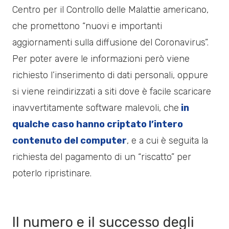
Centro per il Controllo delle Malattie americano,
che promettono “nuovi e importanti
aggiornamenti sulla diffusione del Coronavirus”.
Per poter avere le informazioni però viene
richiesto l’inserimento di dati personali, oppure
si viene reindirizzati a siti dove è facile scaricare
inavvertitamente software malevoli, che
in
qualche caso hanno criptato l’intero
contenuto del computer
, e a cui è seguita la
richiesta del pagamento di un “riscatto” per
poterlo ripristinare.
Il numero e il successo degli