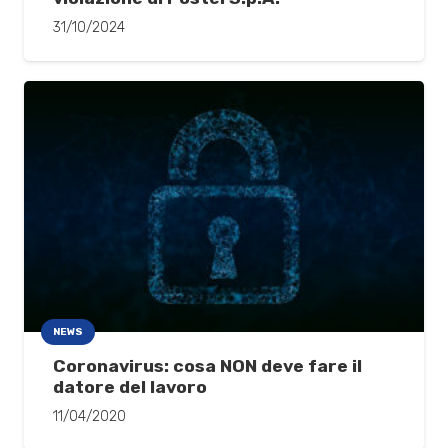
31/10/2024
NEWS
Coronavirus: cosa NON deve fare il
datore del lavoro
11/04/2020