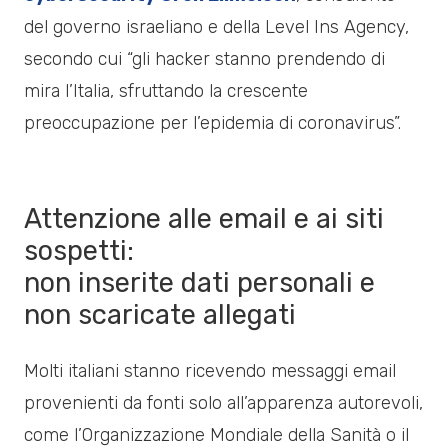
del governo israeliano e della Level Ins Agency,
secondo cui “gli hacker stanno prendendo di
mira l’Italia, sfruttando la crescente
preoccupazione per l’epidemia di coronavirus”.
Attenzione alle email e ai siti
sospetti:
non inserite dati personali e
non scaricate allegati
Molti italiani stanno ricevendo messaggi email
provenienti da fonti solo all’apparenza autorevoli,
come l’Organizzazione Mondiale della Sanità o il