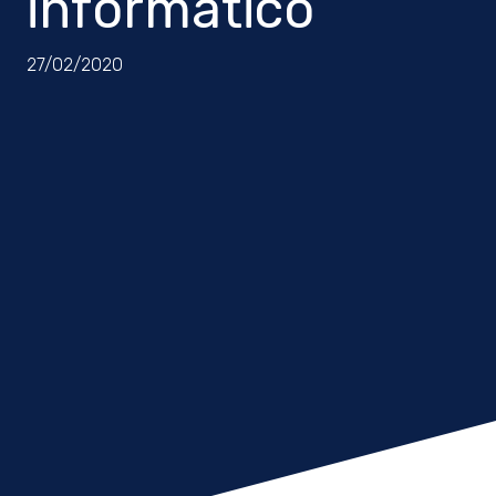
informatico
27/02/2020