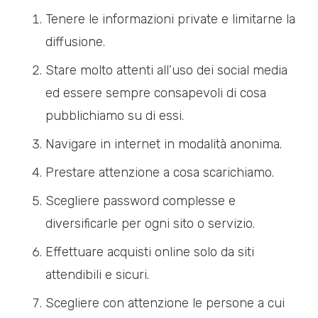
Tenere le informazioni private e limitarne la
diffusione.
Stare molto attenti all’uso dei social media
ed essere sempre consapevoli di cosa
pubblichiamo su di essi.
Navigare in internet in modalità anonima.
Prestare attenzione a cosa scarichiamo.
Scegliere password complesse e
diversificarle per ogni sito o servizio.
Effettuare acquisti online solo da siti
attendibili e sicuri.
Scegliere con attenzione le persone a cui