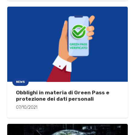
NEWS
Obblighi in materia di Green Pass e
protezione dei dati personali
07/10/2021