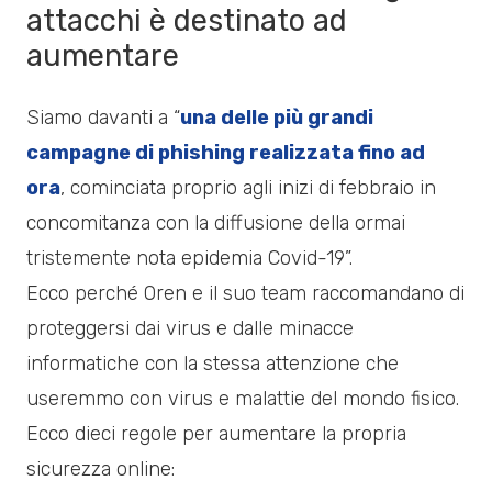
attacchi è destinato ad
aumentare
Siamo davanti a “
una delle più grandi
campagne di phishing realizzata fino ad
ora
, cominciata proprio agli inizi di febbraio in
concomitanza con la diffusione della ormai
tristemente nota epidemia Covid-19”.
Ecco perché Oren e il suo team raccomandano di
proteggersi dai virus e dalle minacce
informatiche con la stessa attenzione che
useremmo con virus e malattie del mondo fisico.
Ecco dieci regole per aumentare la propria
sicurezza online: