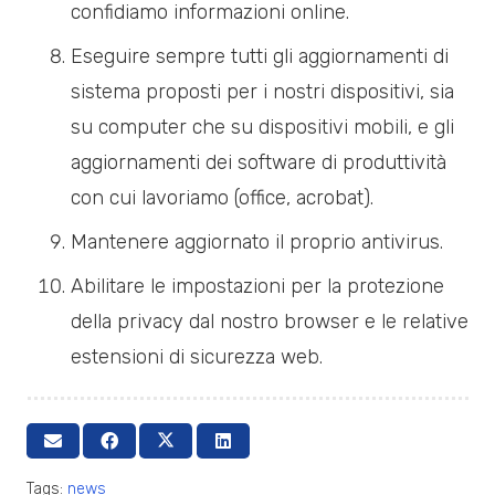
confidiamo informazioni online.
Eseguire sempre tutti gli aggiornamenti di
sistema proposti per i nostri dispositivi, sia
su computer che su dispositivi mobili, e gli
aggiornamenti dei software di produttività
con cui lavoriamo (office, acrobat).
Mantenere aggiornato il proprio antivirus.
Abilitare le impostazioni per la protezione
della privacy dal nostro browser e le relative
estensioni di sicurezza web.
Tags:
news