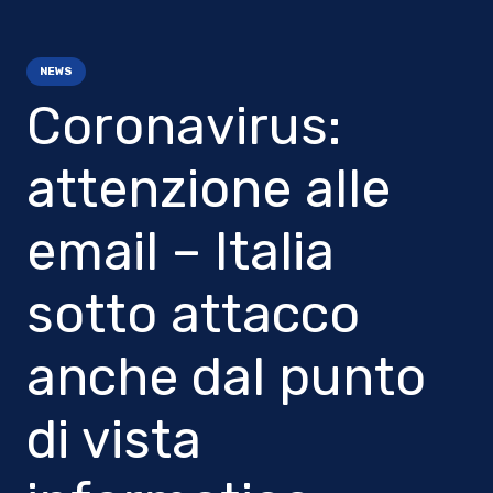
NEWS
Coronavirus:
attenzione alle
email – Italia
sotto attacco
anche dal punto
di vista