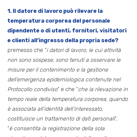
1. Il datore di lavoro può rilevare la
temperatura corporea del personale
dipendente o di utenti, fornitori, visitatori
e clienti all’ingresso della propria sede?
premesso che “
i datori di lavoro, le cui attività
non sono sospese, sono tenuti a osservare le
misure per il contenimento e la gestione
dell’emergenza epidemiologica contenute nel
Protocollo condiviso
” e che “
che la rilevazione in
tempo reale della temperatura corporea, quando
è associata all’identità dell’interessato,
costituisce un trattamento di dati personali
“,
“
è consentita la registrazione della sola