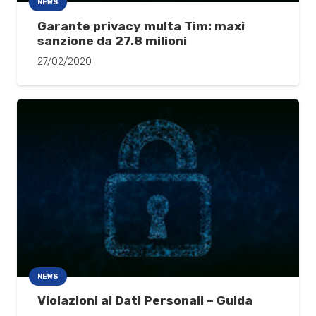
NEWS
Garante privacy multa Tim: maxi
sanzione da 27.8 milioni
27/02/2020
NEWS
Violazioni ai Dati Personali – Guida