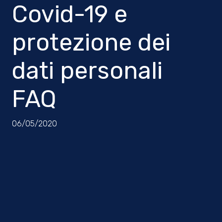
Covid-19 e
protezione dei
dati personali
FAQ
06/05/2020