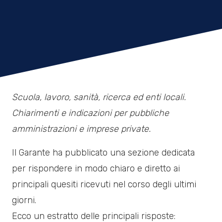
Scuola, lavoro, sanità, ricerca ed enti locali.
Chiarimenti e indicazioni per pubbliche
amministrazioni e imprese private.
Il Garante ha pubblicato una sezione dedicata
per rispondere in modo chiaro e diretto ai
principali quesiti ricevuti nel corso degli ultimi
giorni.
Ecco un estratto delle principali risposte: