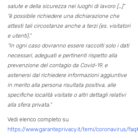
salute e della sicurezza nei luoghi di lavoro […]”
“è possibile richiedere una dichiarazione che
attesti tali circostanze anche a terzi (es. visitatori
e utenti).”
“In ogni caso dovranno essere raccolti solo i dati
necessari, adeguati e pertinenti rispetto alla
prevenzione del contagio da Covid-19, e
astenersi dal richiedere informazioni aggiuntive
in merito alla persona risultata positiva, alle
specifiche località visitate o altri dettagli relativi
alla sfera privata.”
Vedi elenco completo su
https://www.garanteprivacy.it/temi/coronavirus/faq