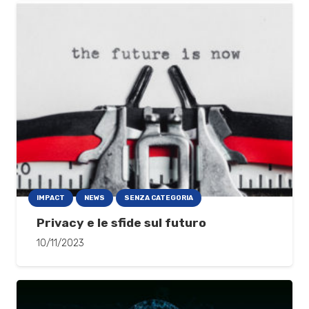
IMPACT
NEWS
SENZA CATEGORIA
Privacy e le sfide sul futuro
10/11/2023