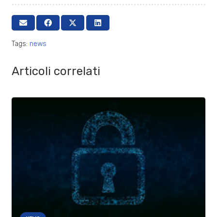
Tags:
news
Articoli correlati