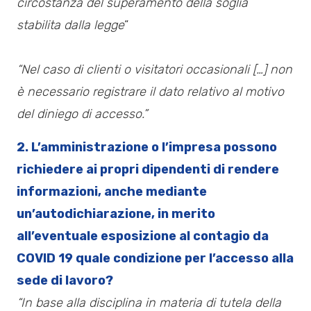
circostanza del superamento della soglia
stabilita dalla legge
“
“Nel caso di clienti o visitatori occasionali […] non
è necessario registrare il dato relativo al motivo
del diniego di accesso.”
2. L’amministrazione o l’impresa possono
richiedere ai propri dipendenti di rendere
informazioni, anche mediante
un’autodichiarazione, in merito
all’eventuale esposizione al contagio da
COVID 19 quale condizione per l’accesso alla
sede di lavoro?
“In base alla disciplina in materia di tutela della