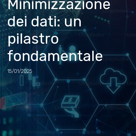
Minimizzazione
dei dati: un
pilastro
fondamentale
15/01/2025