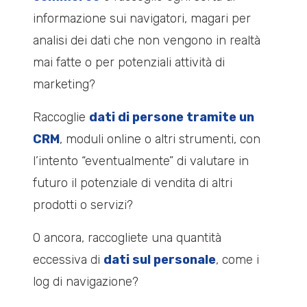
informazione sui navigatori, magari per
analisi dei dati che non vengono in realtà
mai fatte o per potenziali attività di
marketing?
Raccoglie
dati di persone tramite un
CRM
, moduli online o altri strumenti, con
l’intento “eventualmente” di valutare in
futuro il potenziale di vendita di altri
prodotti o servizi?
O ancora, raccogliete una quantità
eccessiva di
dati sul personale
, come i
log di navigazione?