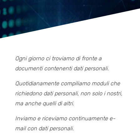
Ogni giorno ci troviamo di fronte a
documenti contenenti dati personali.
Quotidianamente compiliamo moduli che
richiedono dati personali, non solo i nostri,
ma anche quelli di altri.
I
nviamo e riceviamo
continuamente
e-
mail con dati personali
.