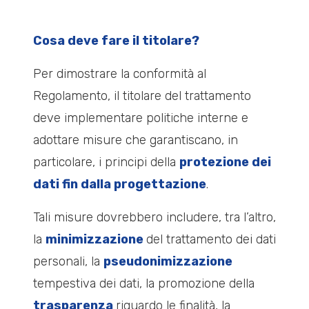
Cosa deve fare il titolare?
Per dimostrare la conformità al
Regolamento, il titolare del trattamento
deve implementare
politiche interne e
adottare misure che garantiscano, in
particolare, i principi della
protezione dei
dati fin dalla progettazione
.
Tali misure dovrebbero includere, tra l’altro,
la
minimizzazione
del trattamento dei dati
personali
, la
pseudonimizzazione
tempestiva dei dati
, la promozione della
trasparenza
riguardo le finalità
, la