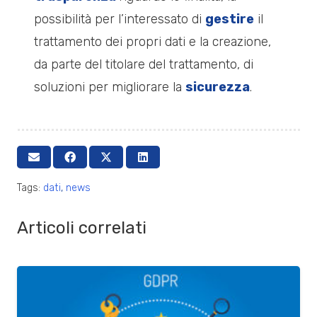
possibilità per l’interessato di
gestire
il
trattamento dei propri dati e la creazione,
da parte del titolare del trattamento, di
soluzioni per migliorare la
sicurezza
.
Tags:
dati
,
news
Articoli correlati