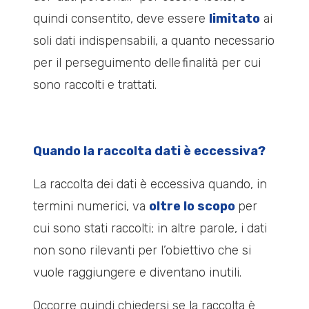
quindi consentito, deve essere
limitato
ai
soli dati indispensabili, a quanto necessario
per il perseguimento delle
finalità per cui
sono raccolti e trattati.
Quando la raccolta dati è eccessiva?
La raccolta dei dati è eccessiva quando, in
termini numerici, va
oltre lo scopo
per
cui sono stati raccolti; in altre parole, i dati
non sono rilevanti per l’obiettivo che si
vuole raggiungere e diventano inutili.
Occorre quindi chiedersi se la raccolta è