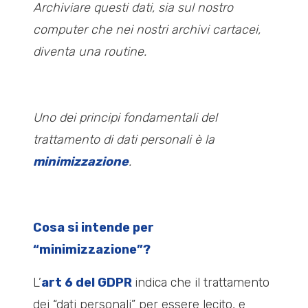
Archiviare questi dati, sia sul nostro
computer che nei nostri archivi cartacei,
diventa una routine.
U
no
dei principi fondamentali del
trattamento di dati personali è la
minimizzazione
.
Cosa si intende per
“minimizzazione”?
L’
art 6 del GDPR
indica che il trattamento
dei “dati personali” per essere lecito, e