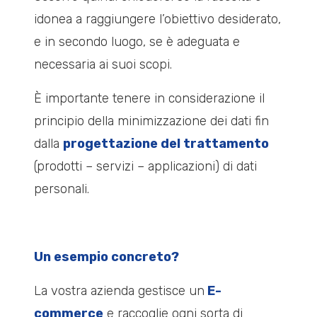
idonea a raggiungere l’obiettivo desiderato,
e in secondo luogo, se è adeguata e
necessaria ai suoi scopi.
È importante tenere in considerazione il
principio della minimizzazione dei dati fin
dalla
progettazione del trattamento
(prodotti – servizi – applicazioni) di dati
personali.
Un esempio concreto?
La vostra azienda gestisce un
E-
commerce
e raccoglie ogni sorta di