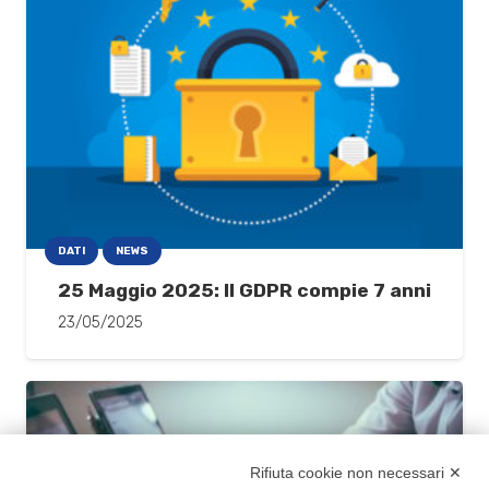
DATI
NEWS
25 Maggio 2025: Il GDPR compie 7 anni
23/05/2025
Rifiuta cookie non necessari ✕