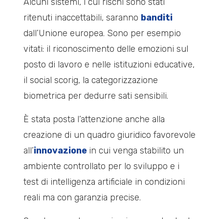
Alcuni sistemi, i cui rischi sono stati
ritenuti inaccettabili, saranno
banditi
dall’Unione europea. Sono per esempio
vitati: il riconoscimento delle emozioni sul
posto di lavoro e nelle istituzioni educative,
il social scorig, la categorizzazione
biometrica per dedurre sati sensibili.
È stata posta l’attenzione anche alla
creazione di un quadro giuridico favorevole
all’
innovazione
in cui venga stabilito un
ambiente controllato per lo sviluppo e i
test di intelligenza artificiale in condizioni
reali ma con garanzia precise.