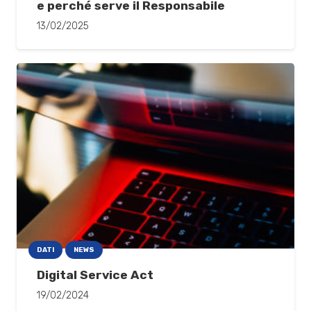
e perché serve il Responsabile
13/02/2025
DATI
NEWS
Digital Service Act
19/02/2024