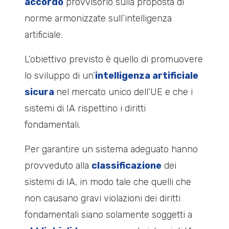
accordo
provvisorio sulla proposta di
norme armonizzate sull’intelligenza
artificiale.
L’obiettivo previsto è quello di promuovere
lo sviluppo di un’
intelligenza artificiale
sicura
nel mercato unico dell’UE e che i
sistemi di IA rispettino i diritti
fondamentali.
Per garantire un sistema adeguato hanno
provveduto alla
classificazione
dei
sistemi di IA, in modo tale che quelli che
non causano gravi violazioni dei diritti
fondamentali siano solamente soggetti a