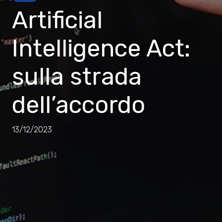
Artificial
Intelligence Act:
sulla strada
dell’accordo
13/12/2023