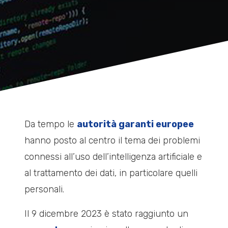
Da tempo le
autorità garanti europee
hanno posto al centro il tema dei problemi
connessi all’uso dell’intelligenza artificiale e
al trattamento dei dati, in particolare quelli
personali.
Il 9 dicembre 2023 è stato raggiunto un