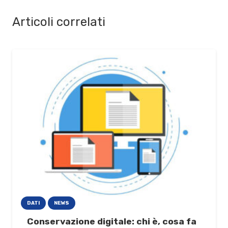
Articoli correlati
DATI
NEWS
Conservazione digitale: chi è, cosa fa