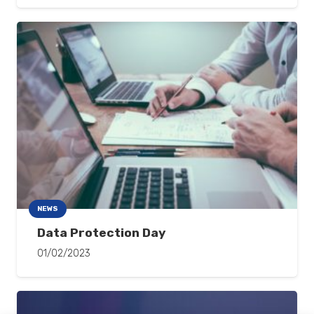
NEWS
Data Protection Day
01/02/2023