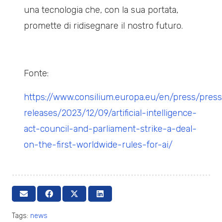
una tecnologia che, con la sua portata,
promette di ridisegnare il nostro futuro.
Fonte:
https://www.consilium.europa.eu/en/press/pres
releases/2023/12/09/artificial-intelligence-
act-council-and-parliament-strike-a-deal-
on-the-first-worldwide-rules-for-ai/
Tags:
news