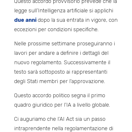
Questo accordo provvisorio prevede che la
legge sull’Intelligenza artificiale si applichi
due anni
dopo la sua entrata in vigore, con
eccezioni per condizioni specifiche.
Nelle prossime settimane proseguiranno i
lavori per andare a definire i dettagli del
nuovo regolamento. Successivamente il
testo sarà sottoposto ai rappresentanti
degli Stati membri per l’approvazione.
Questo accordo politico segna il primo
quadro giuridico per l’IA a livello globale.
Ci auguriamo che l’AI Act sia un passo
intraprendente nella regolamentazione di