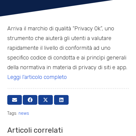
Arriva il marchio di qualità “Privacy Ok”, uno
strumento che aiuterà gli utenti a valutare
rapidamente il livello di conformità ad uno
specifico codice di condotta e ai princìpi generali
della normativa in materia di privacy di siti e app.
Leggi l’articolo completo
Tags:
news
Articoli correlati