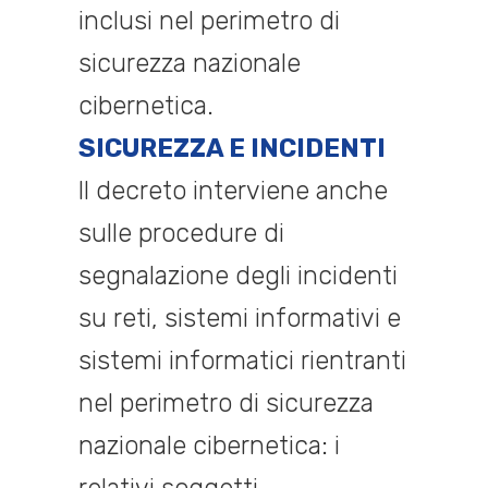
inclusi nel perimetro di
sicurezza nazionale
cibernetica.
SICUREZZA E INCIDENTI
Il decreto interviene anche
sulle procedure di
segnalazione degli incidenti
su reti, sistemi informativi e
sistemi informatici rientranti
nel perimetro di sicurezza
nazionale cibernetica: i
relativi soggetti