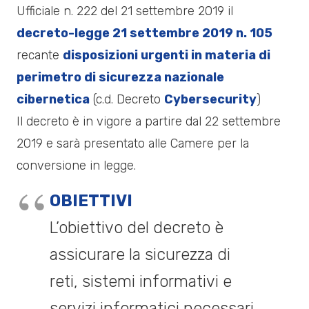
Ufficiale n. 222 del 21 settembre 2019 il
decreto-legge 21 settembre 2019 n. 105
recante
disposizioni urgenti in materia di
perimetro di sicurezza nazionale
cibernetica
(c.d. Decreto
Cybersecurity
)
Il decreto è in vigore a partire dal 22 settembre
2019 e sarà presentato alle Camere per la
conversione in legge.
OBIETTIVI
L’obiettivo del decreto è
assicurare la sicurezza di
reti, sistemi informativi e
servizi informatici necessari