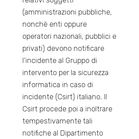
(amministrazioni pubbliche,
nonchè enti oppure
operatori nazionali, pubblici e
privati) devono notificare
l’incidente al Gruppo di
intervento per la sicurezza
informatica in caso di
incidente (Csirt) italiano. Il
Csirt procede poi a inoltrare
tempestivamente tali
notifiche al Dipartimento