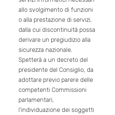
allo svolgimento di funzioni
o alla prestazione di servizi,
dalla cui discontinuità possa
derivare un pregiudizio alla
sicurezza nazionale.
Spetterà a un decreto del
presidente del Consiglio, da
adottare previo parere delle
competenti Commissioni
parlamentari,
l’individuazione dei soggetti