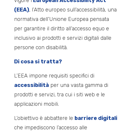
vigore l’
European Accessibility Act
(EEA)
, l’Atto europeo sull’accessibilità, una
normativa dell’Unione Europea pensata
per garantire il diritto all’accesso equo e
inclusivo ai prodotti e servizi digitali dalle
persone con disabilità.
Di cosa si tratta?
L’EEA impone requisiti specifici di
accessibilità
per una vasta gamma di
prodotti e servizi, tra cui i siti web e le
applicazioni mobili.
L’obiettivo è abbattere le
barriere digitali
che impediscono l’accesso alle