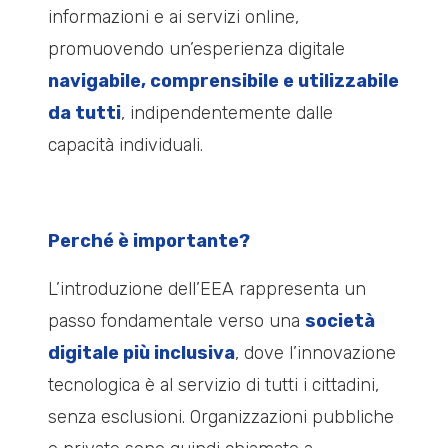
informazioni e ai servizi online,
promuovendo un’esperienza digitale
navigabile, comprensibile e utilizzabile
da tutti
, indipendentemente dalle
capacità individuali.
Perché è importante?
L’introduzione dell’EEA rappresenta un
passo fondamentale verso una
società
digitale più inclusiva
, dove l’innovazione
tecnologica è al servizio di tutti i cittadini,
senza esclusioni. Organizzazioni pubbliche