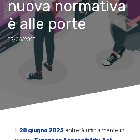
nuova normativa
è alle porte
03/06/2025
Il
28 giugno 2025
entrerà ufficialmente in