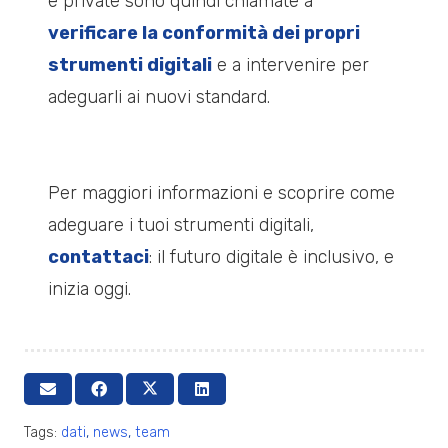
e private sono quindi chiamate a
verificare la conformità dei propri
strumenti digitali
e a intervenire per
adeguarli ai nuovi standard.
Per maggiori informazioni e scoprire come
adeguare i tuoi strumenti digitali,
contattaci
: il futuro digitale è inclusivo, e
inizia oggi.
Tags:
dati
,
news
,
team