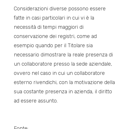
Considerazioni diverse possono essere
fatte in casi particolari in cui vi è la
necessità di tempi maggiori di
conservazione dei registri, come ad
esempio quando per il Titolare sia
necessario dimostrare la reale presenza di
un collaboratore presso la sede aziendale,
ovvero nel caso in cui un collaboratore
esterno rivendichi, con la motivazione della
sua costante presenza in azienda, il diritto
ad essere assunto.
Fonte: