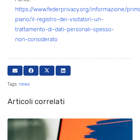
https://www.federprivacy.org/informazione/prim
piano/il-registro-dei-visitatori-un-
trattamento-di-dati-personali-spesso-
non-considerato
Tags:
news
Articoli correlati