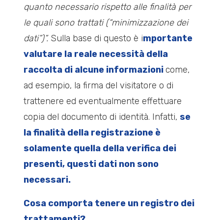
quanto necessario rispetto alle finalità per
le quali sono trattati (“minimizzazione dei
dati”)”.
Sulla base di questo è i
mportante
valutare la reale necessità della
raccolta di alcune informazioni
come,
ad esempio, la firma del visitatore o di
trattenere ed eventualmente effettuare
copia del documento di identità. Infatti,
se
la finalità della registrazione è
solamente quella della verifica dei
presenti, questi dati non sono
necessari.
Cosa comporta tenere un registro dei
trattamenti?