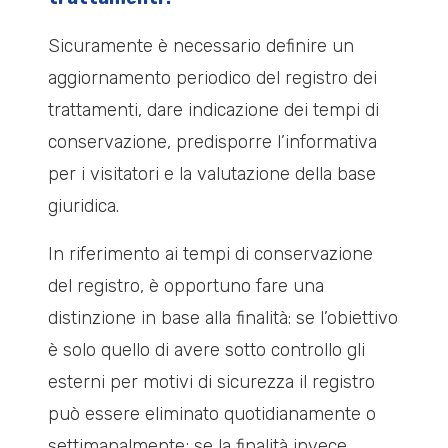
Sicuramente è necessario definire un
aggiornamento periodico del registro dei
trattamenti, dare indicazione dei tempi di
conservazione, predisporre l’informativa
per i visitatori e la valutazione della base
giuridica.
In riferimento ai tempi di conservazione
del registro, è opportuno fare una
distinzione in base alla finalità: se l’obiettivo
è solo quello di avere sotto controllo gli
esterni per motivi di sicurezza il registro
può essere eliminato quotidianamente o
settimanalmente; se la finalità invece