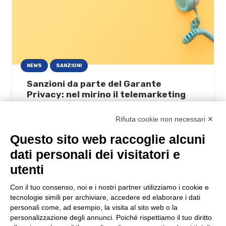
NEWS
SANZIONI
Sanzioni da parte del Garante
Privacy: nel mirino il telemarketing
24/05/2024
Rifiuta cookie non necessari ✕
Questo sito web raccoglie alcuni
dati personali dei visitatori e
utenti
Con il tuo consenso, noi e i nostri partner utilizziamo i cookie e
tecnologie simili per archiviare, accedere ed elaborare i dati
personali come, ad esempio, la visita al sito web o la
personalizzazione degli annunci. Poiché rispettiamo il tuo diritto