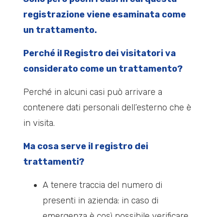
registrazione viene esaminata come
un trattamento.
Perché il Registro dei visitatori va
considerato come un trattamento?
Perché in alcuni casi può arrivare a
contenere dati personali dell’esterno che è
in visita.
Ma cosa serve il registro dei
trattamenti?
A tenere traccia del numero di
presenti in azienda: in caso di
emergenza è così possibile verificare