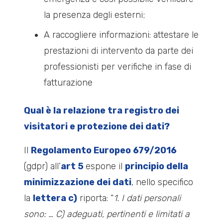
la presenza degli esterni;
A raccogliere informazioni: attestare le
prestazioni di intervento da parte dei
professionisti per verifiche in fase di
fatturazione
Qual è la relazione tra registro dei
visitatori e protezione dei dati?
Il
Regolamento Europeo 679/2016
(gdpr) all’
art 5
espone il
principio della
minimizzazione dei dati
, nello specifico
la
lettera c)
riporta: “
1. I dati personali
sono: … C) adeguati, pertinenti e limitati a