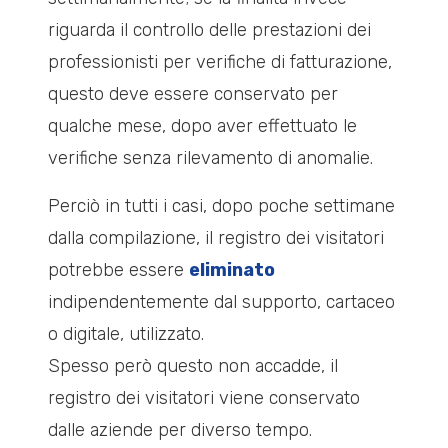
riguarda il controllo delle prestazioni dei
professionisti per verifiche di fatturazione,
questo deve essere conservato per
qualche mese, dopo aver effettuato le
verifiche senza rilevamento di anomalie.
Perciò in tutti i casi, dopo poche settimane
dalla compilazione, il registro dei visitatori
potrebbe essere
eliminato
indipendentemente dal supporto, cartaceo
o digitale, utilizzato.
Spesso però questo non accadde, il
registro dei visitatori viene conservato
dalle aziende per diverso tempo.