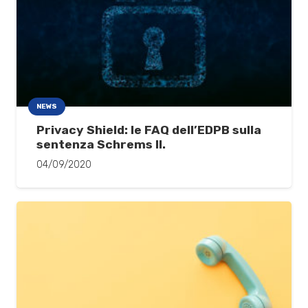
NEWS
Privacy Shield: le FAQ dell’EDPB sulla
sentenza Schrems II.
04/09/2020