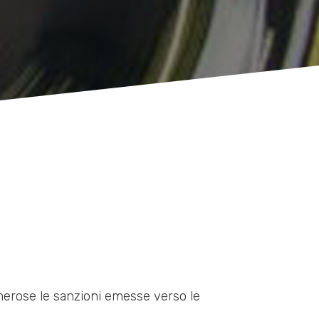
umerose le sanzioni emesse verso le