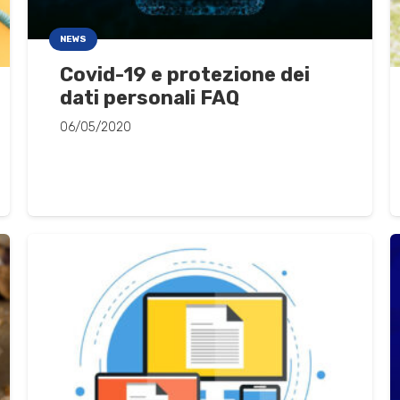
NEWS
Covid-19 e protezione dei
dati personali FAQ
06/05/2020