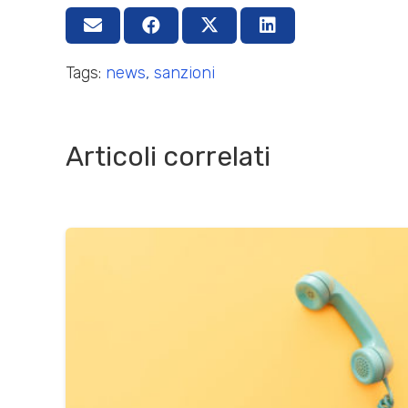
Tags:
news
,
sanzioni
Articoli correlati