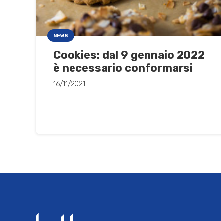
NEWS
Cookies: dal 9 gennaio 2022
è necessario conformarsi
16/11/2021