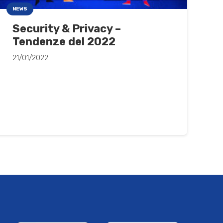
NEWS
Security & Privacy –
Tendenze del 2022
21/01/2022