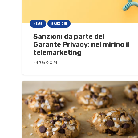
NEWS
SANZIONI
Sanzioni da parte del
Garante Privacy: nel mirino il
telemarketing
24/05/2024