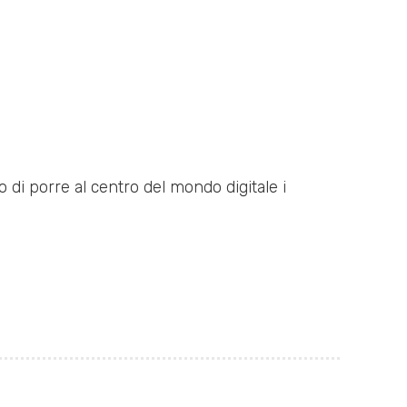
o di porre al centro del mondo digitale i