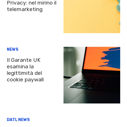
Privacy: nel mirino il
telemarketing
NEWS
Il Garante UK
esamina la
legittimità del
cookie paywall
DATI
,
NEWS