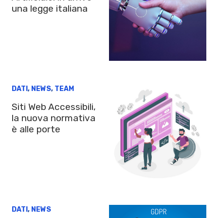
una legge italiana
DATI
,
NEWS
,
TEAM
Siti Web Accessibili,
la nuova normativa
è alle porte
DATI
,
NEWS