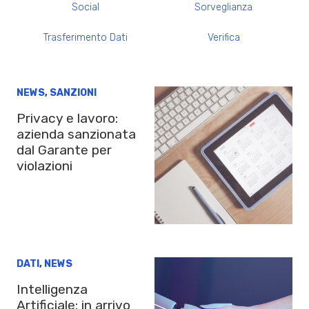
Social
Sorveglianza
Trasferimento Dati
Verifica
NEWS
,
SANZIONI
Privacy e lavoro:
azienda sanzionata
dal Garante per
violazioni
DATI
,
NEWS
Intelligenza
Artificiale: in arrivo