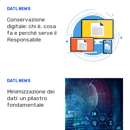
DATI
,
NEWS
Conservazione
digitale: chi è, cosa
fa e perché serve il
Responsabile
DATI
,
NEWS
Minimizzazione dei
dati: un pilastro
fondamentale