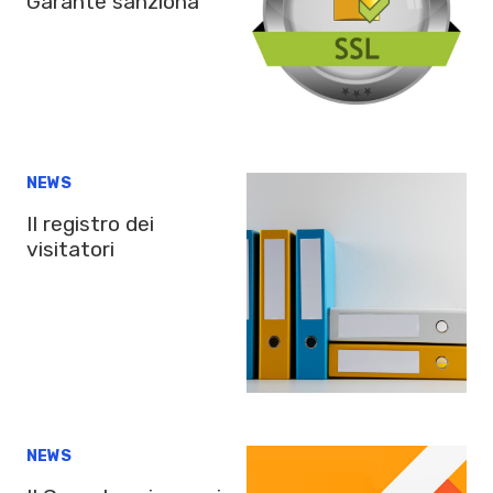
Garante sanziona
NEWS
Il registro dei
visitatori
NEWS