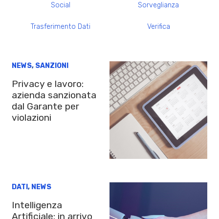
Social
Sorveglianza
Trasferimento Dati
Verifica
NEWS
,
SANZIONI
Privacy e lavoro:
azienda sanzionata
dal Garante per
violazioni
DATI
,
NEWS
Intelligenza
Artificiale: in arrivo