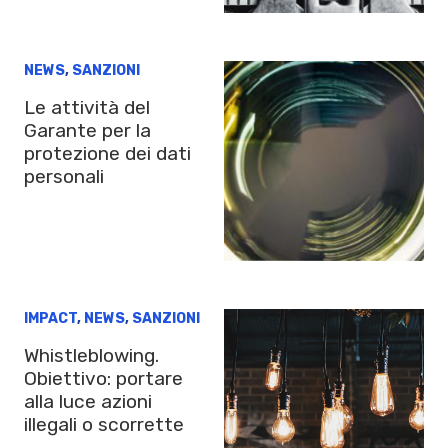
NEWS
,
SANZIONI
Le attività del
Garante per la
protezione dei dati
personali
IMPACT
,
NEWS
,
SANZIONI
Whistleblowing.
Obiettivo: portare
alla luce azioni
illegali o scorrette