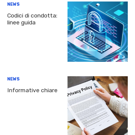
NEWS
Codici di condotta:
linee guida
NEWS
Informative chiare