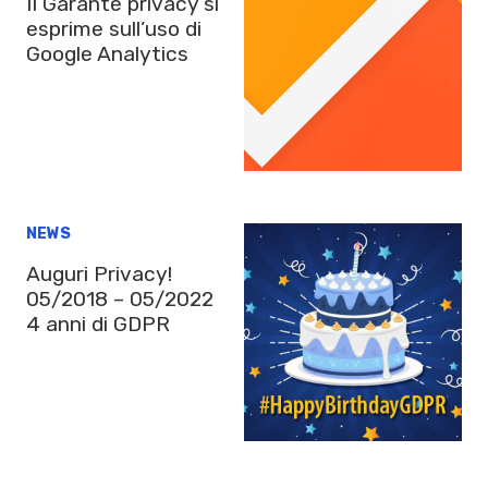
Il Garante privacy si
esprime sull’uso di
Google Analytics
NEWS
Auguri Privacy!
05/2018 – 05/2022
4 anni di GDPR