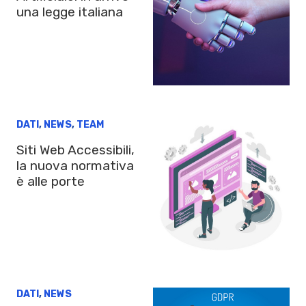
una legge italiana
DATI
,
NEWS
,
TEAM
Siti Web Accessibili,
la nuova normativa
è alle porte
DATI
,
NEWS