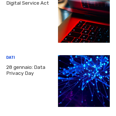
Digital Service Act
DATI
28 gennaio: Data
Privacy Day