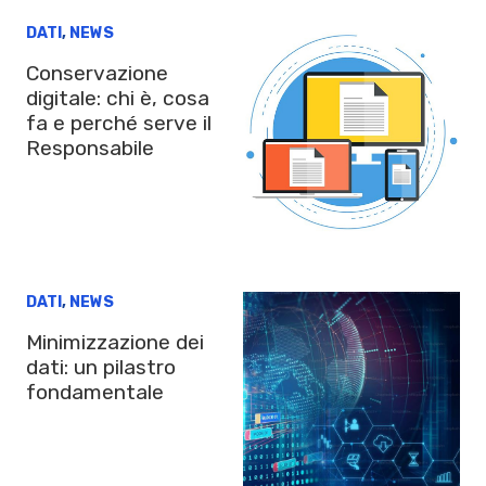
DATI
,
NEWS
Conservazione
digitale: chi è, cosa
fa e perché serve il
Responsabile
DATI
,
NEWS
Minimizzazione dei
dati: un pilastro
fondamentale