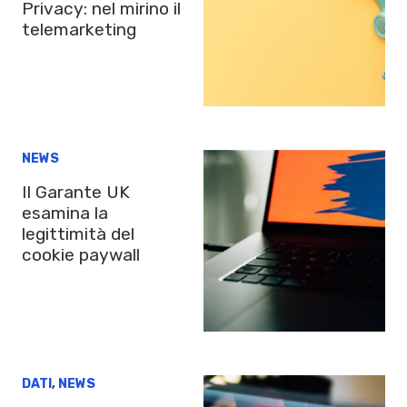
Privacy: nel mirino il
telemarketing
NEWS
Il Garante UK
esamina la
legittimità del
cookie paywall
DATI
,
NEWS