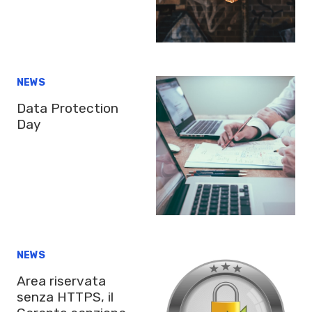
NEWS
Data Protection
Day
NEWS
Area riservata
senza HTTPS, il