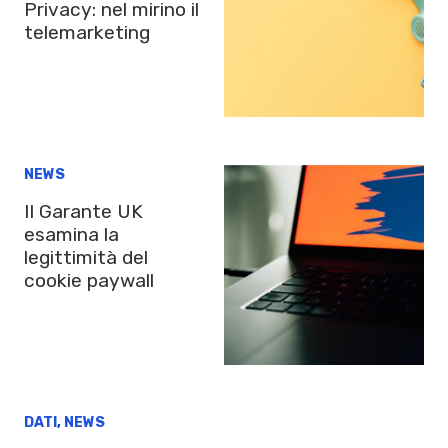
Privacy: nel mirino il
telemarketing
NEWS
Il Garante UK
esamina la
legittimità del
cookie paywall
DATI
,
NEWS