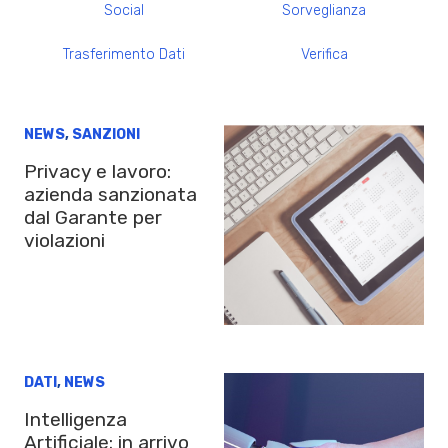
Social
Sorveglianza
Trasferimento Dati
Verifica
NEWS
,
SANZIONI
Privacy e lavoro:
azienda sanzionata
dal Garante per
violazioni
DATI
,
NEWS
Intelligenza
Artificiale: in arrivo