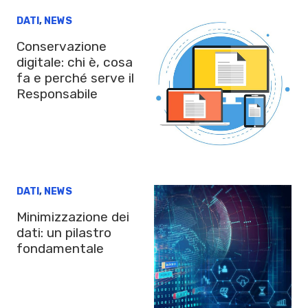
DATI
,
NEWS
Conservazione
digitale: chi è, cosa
fa e perché serve il
Responsabile
DATI
,
NEWS
Minimizzazione dei
dati: un pilastro
fondamentale