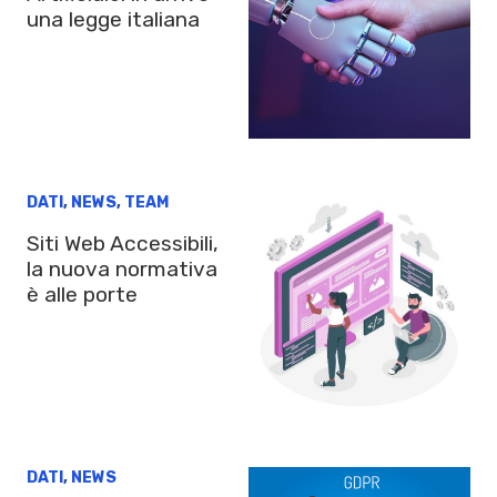
una legge italiana
DATI
,
NEWS
,
TEAM
Siti Web Accessibili,
la nuova normativa
è alle porte
DATI
,
NEWS