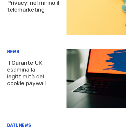
Privacy: nel mirino il
telemarketing
NEWS
Il Garante UK
esamina la
legittimità del
cookie paywall
DATI
,
NEWS