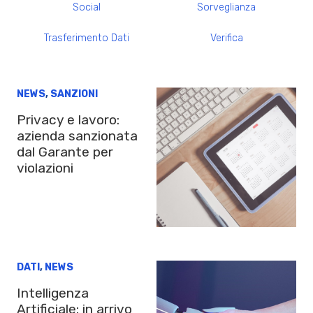
Social
Sorveglianza
Trasferimento Dati
Verifica
NEWS
,
SANZIONI
Privacy e lavoro:
azienda sanzionata
dal Garante per
violazioni
DATI
,
NEWS
Intelligenza
Artificiale: in arrivo