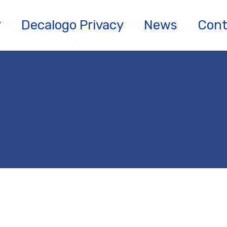
?
Decalogo Privacy
News
Cont