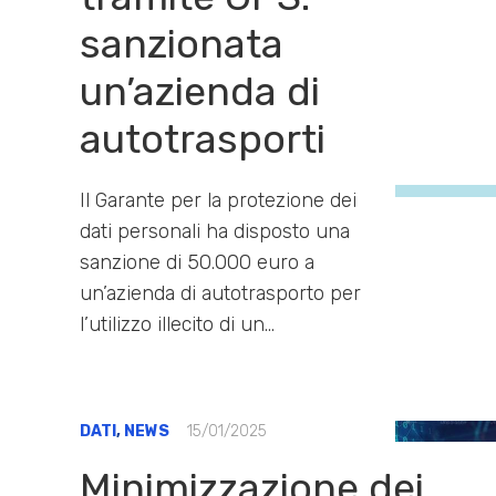
sanzionata
un’azienda di
autotrasporti
Il Garante per la protezione dei
dati personali ha disposto una
sanzione di 50.000 euro a
un’azienda di autotrasporto per
l’utilizzo illecito di un…
DATI
,
NEWS
15/01/2025
Minimizzazione dei